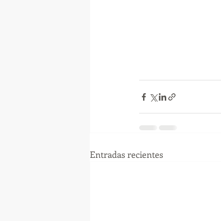
Entradas recientes