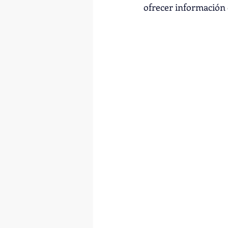
ofrecer información c