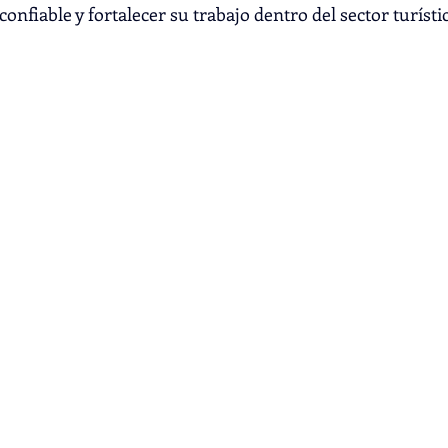
onfiable y fortalecer su trabajo dentro del sector turístic