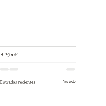
Entradas recientes
Ver todo