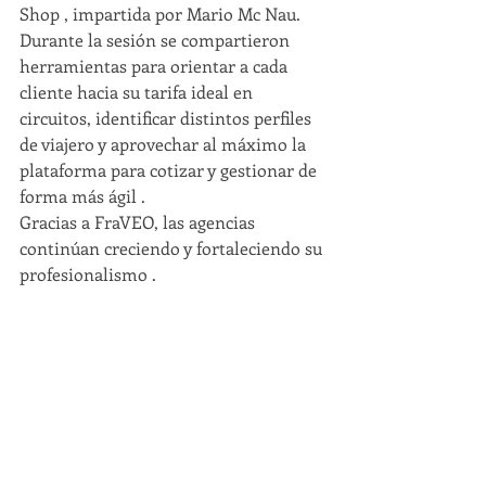
Shop , impartida por Mario Mc Nau. 
Durante la sesión se compartieron 
herramientas para orientar a cada 
cliente hacia su tarifa ideal en 
circuitos, identificar distintos perfiles 
de viajero y aprovechar al máximo la 
plataforma para cotizar y gestionar de 
forma más ágil .
Gracias a FraVEO, las agencias 
continúan creciendo y fortaleciendo su 
profesionalismo .