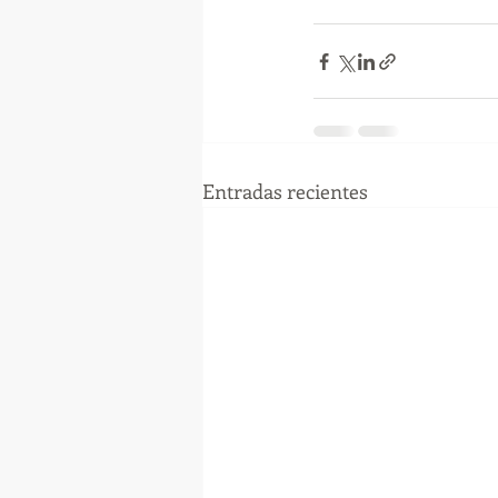
Entradas recientes