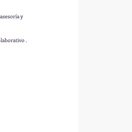
asesoría y 
laborativo .