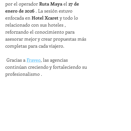
por el operador 
Ruta Maya
 el 
27 de 
enero de 2026
 . La sesión estuvo 
enfocada en 
Hotel Xcaret
 y todo lo 
relacionado con sus hoteles , 
reforzando el conocimiento para 
asesorar mejor y crear propuestas más 
completas para cada viajero.
 Gracias a 
Fraveo
, las agencias 
continúan creciendo y fortaleciendo su 
profesionalismo .