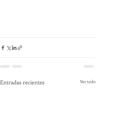
Entradas recientes
Ver todo