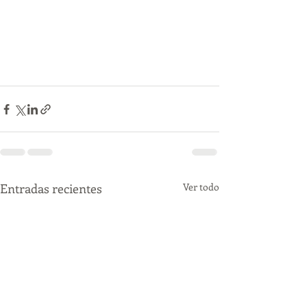
Entradas recientes
Ver todo