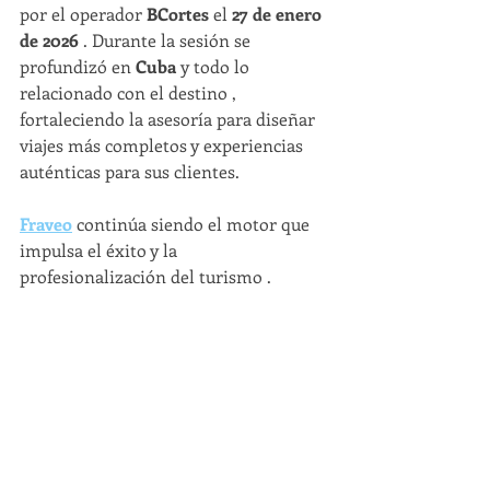
por el operador 
BCortes
 el 
27 de enero 
de 2026
 . Durante la sesión se 
profundizó en 
Cuba
 y todo lo 
relacionado con el destino , 
fortaleciendo la asesoría para diseñar 
viajes más completos y experiencias 
auténticas para sus clientes.
Fraveo
 continúa siendo el motor que 
impulsa el éxito y la 
profesionalización del turismo .