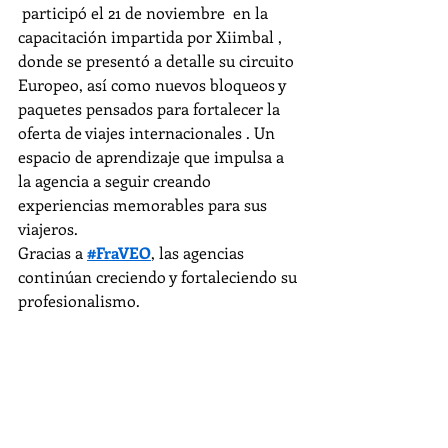
 participó el 21 de noviembre  en la 
capacitación impartida por Xiimbal , 
donde se presentó a detalle su circuito 
Europeo, así como nuevos bloqueos y 
paquetes pensados para fortalecer la 
oferta de viajes internacionales . Un 
espacio de aprendizaje que impulsa a 
la agencia a seguir creando 
experiencias memorables para sus 
viajeros.
Gracias a 
#FraVEO
, las agencias 
continúan creciendo y fortaleciendo su 
profesionalismo.