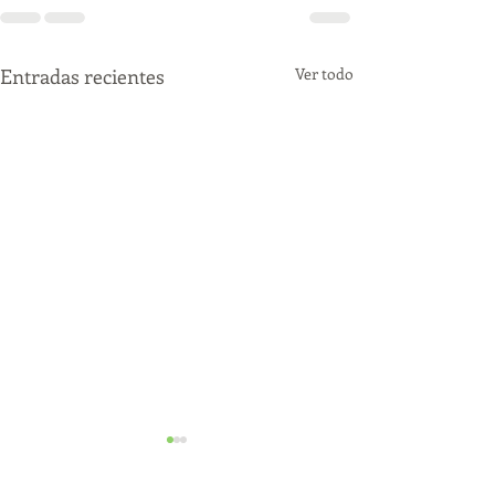
Entradas recientes
Ver todo