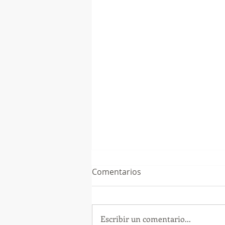
Comentarios
Escribir un comentario...