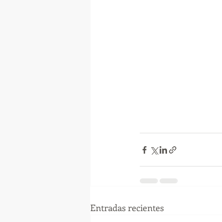
Entradas recientes