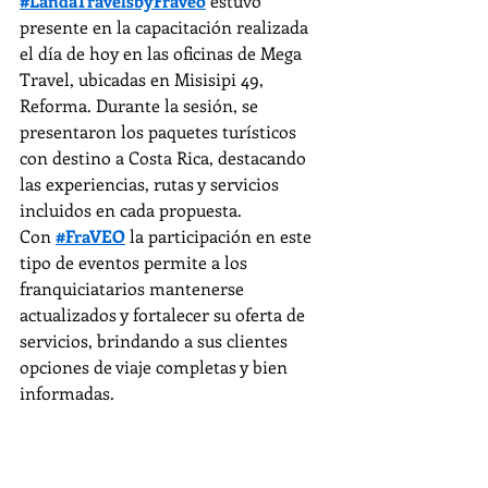
#LandaTravelsbyFraveo
 estuvo 
presente en la capacitación realizada 
el día de hoy en las oficinas de Mega 
Travel, ubicadas en Misisipi 49, 
Reforma. Durante la sesión, se 
presentaron los paquetes turísticos 
con destino a Costa Rica, destacando 
las experiencias, rutas y servicios 
incluidos en cada propuesta.
Con 
#FraVEO
 la participación en este 
tipo de eventos permite a los 
franquiciatarios mantenerse 
actualizados y fortalecer su oferta de 
servicios, brindando a sus clientes 
opciones de viaje completas y bien 
informadas.