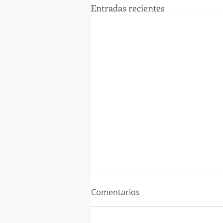
Entradas recientes
Comentarios