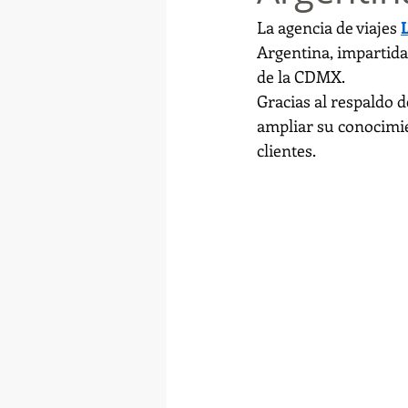
La agencia de viajes 
Argentina, impartida
de la CDMX.
Gracias al respaldo d
ampliar su conocimie
clientes.