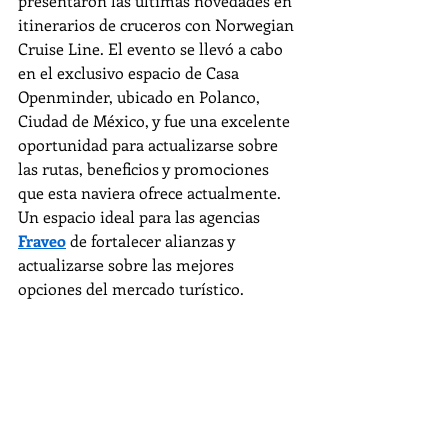
presentaron las últimas novedades en 
itinerarios de cruceros con Norwegian 
Cruise Line. El evento se llevó a cabo 
en el exclusivo espacio de Casa 
Openminder, ubicado en Polanco, 
Ciudad de México, y fue una excelente 
oportunidad para actualizarse sobre 
las rutas, beneficios y promociones 
que esta naviera ofrece actualmente. 
Un espacio ideal para las agencias 
Fraveo
 de fortalecer alianzas y 
actualizarse sobre las mejores 
opciones del mercado turístico.