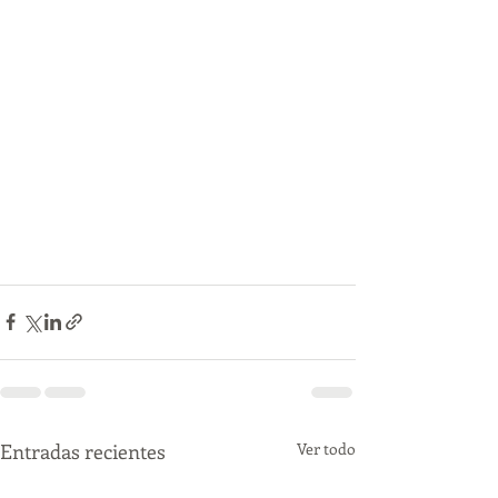
Entradas recientes
Ver todo