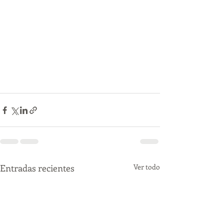
Entradas recientes
Ver todo