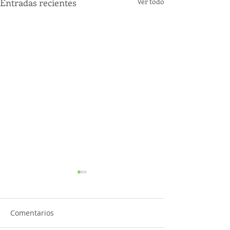
Entradas recientes
Ver todo
Comentarios