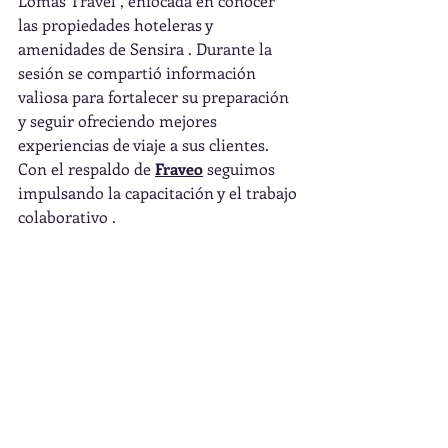
Lomas Travel , enfocada en conocer 
las propiedades hoteleras y 
amenidades de Sensira . Durante la 
sesión se compartió información 
valiosa para fortalecer su preparación 
y seguir ofreciendo mejores 
experiencias de viaje a sus clientes.
Con el respaldo de 
Fraveo
 seguimos 
impulsando la capacitación y el trabajo 
colaborativo .