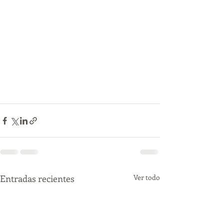
Entradas recientes
Ver todo