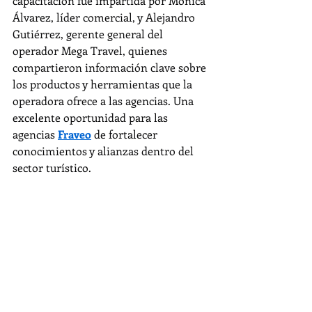
capacitación fue impartida por Mónica 
Álvarez, líder comercial, y Alejandro 
Gutiérrez, gerente general del 
operador Mega Travel, quienes 
compartieron información clave sobre 
los productos y herramientas que la 
operadora ofrece a las agencias. Una 
excelente oportunidad para las 
agencias 
Fraveo
 de fortalecer 
conocimientos y alianzas dentro del 
sector turístico.