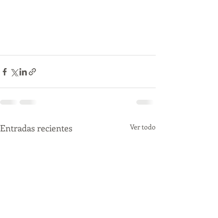
Entradas recientes
Ver todo