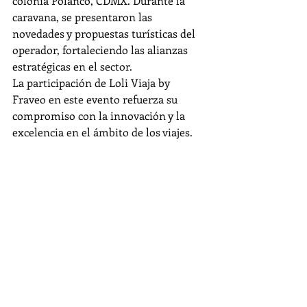
colonia Polanco, CDMX. Durante la 
caravana, se presentaron las 
novedades y propuestas turísticas del 
operador, fortaleciendo las alianzas 
estratégicas en el sector.
La participación de Loli Viaja by 
Fraveo en este evento refuerza su 
compromiso con la innovación y la 
excelencia en el ámbito de los viajes.