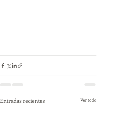
Entradas recientes
Ver todo