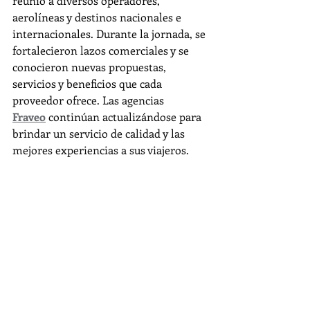
reunió a diversos operadores, 
aerolíneas y destinos nacionales e 
internacionales. Durante la jornada, se 
fortalecieron lazos comerciales y se 
conocieron nuevas propuestas, 
servicios y beneficios que cada 
proveedor ofrece. Las agencias 
Fraveo
 continúan actualizándose para 
brindar un servicio de calidad y las 
mejores experiencias a sus viajeros.