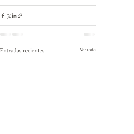
Entradas recientes
Ver todo