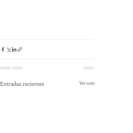
Entradas recientes
Ver todo