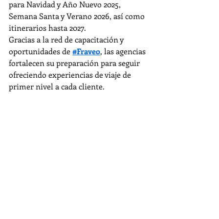
para Navidad y Año Nuevo 2025, 
Semana Santa y Verano 2026, así como 
itinerarios hasta 2027.
Gracias a la red de capacitación y 
oportunidades de 
#Fraveo
, las agencias 
fortalecen su preparación para seguir 
ofreciendo experiencias de viaje de 
primer nivel a cada cliente.