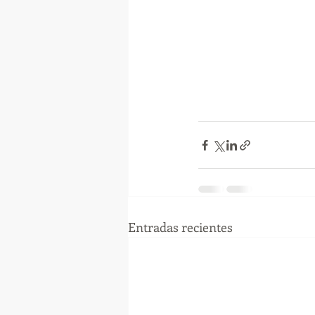
Entradas recientes