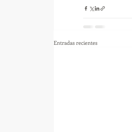
Entradas recientes