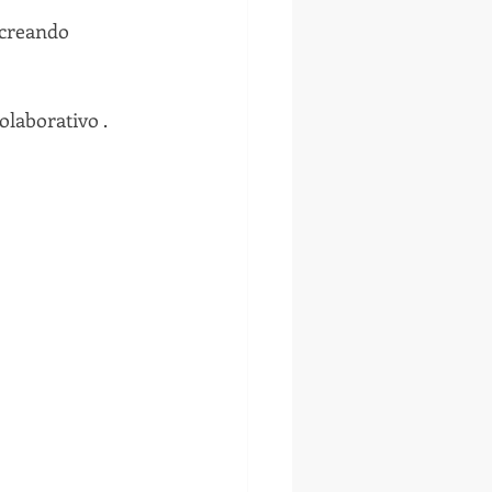
 creando 
olaborativo .