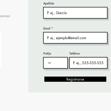
Apellido
ciones
Email
Prefijo
Teléfono
Registrarse