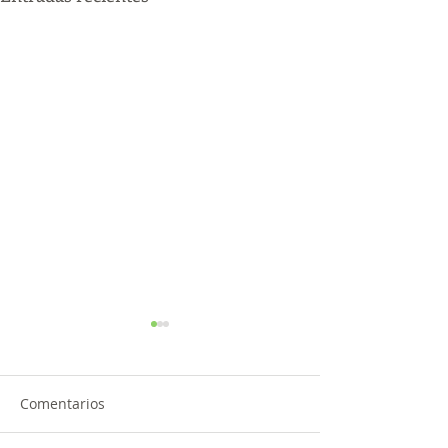
Comentarios