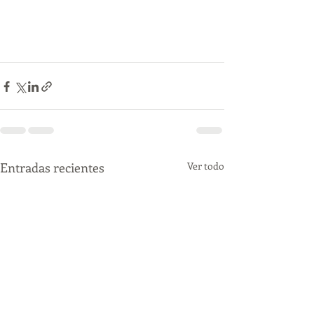
Entradas recientes
Ver todo