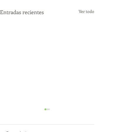
Entradas recientes
Ver todo