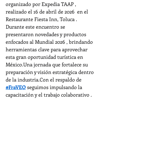
organizado por Expedia TAAP , 
realizado el 16 de abril de 2026  en el 
Restaurante Fiesta Inn, Toluca . 
Durante este encuentro se 
presentaron novedades y productos 
enfocados al Mundial 2026 , brindando 
herramientas clave para aprovechar 
esta gran oportunidad turística en 
México.Una jornada que fortalece su 
preparación y visión estratégica dentro 
de la industria.Con el respaldo de 
#FraVEO
 seguimos impulsando la 
capacitación y el trabajo colaborativo .