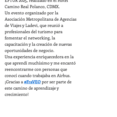
EPTUR 2025, realizado en el Hotel 
Camino Real Polanco, CDMX.
Un evento organizado por la 
Asociación Metropolitana de Agencias 
de Viajes y Ladevi, que reunió a 
profesionales del turismo para 
fomentar el networking, la 
capacitación y la creación de nuevas 
oportunidades de negocio.
Una experiencia enriquecedora en la 
que aprendí muchísimo y me encantó 
reencontrarme con personas que 
conocí cuando trabajaba en Airbus.
¡Gracias a 
#FraVEO
 por ser parte de 
este camino de aprendizaje y 
crecimiento!