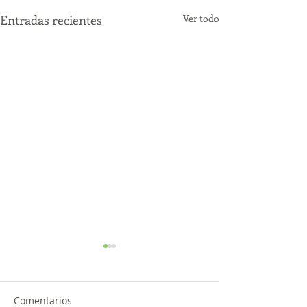
Entradas recientes
Ver todo
Comentarios