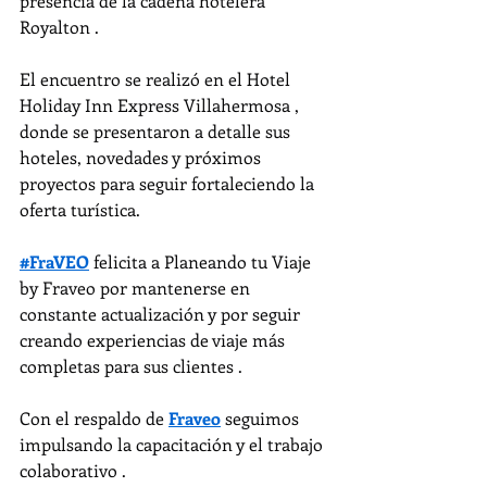
presencia de la cadena hotelera 
Royalton .
El encuentro se realizó en el Hotel 
Holiday Inn Express Villahermosa , 
donde se presentaron a detalle sus 
hoteles, novedades y próximos 
proyectos para seguir fortaleciendo la 
oferta turística.
#FraVEO
 felicita a Planeando tu Viaje 
by Fraveo por mantenerse en 
constante actualización y por seguir 
creando experiencias de viaje más 
completas para sus clientes .
Con el respaldo de 
Fraveo
 seguimos 
impulsando la capacitación y el trabajo 
colaborativo .