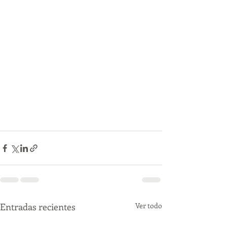
Entradas recientes
Ver todo