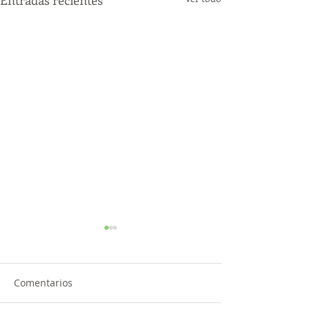
Comentarios