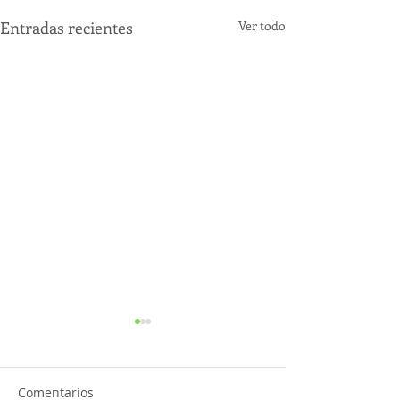
Entradas recientes
Ver todo
Comentarios