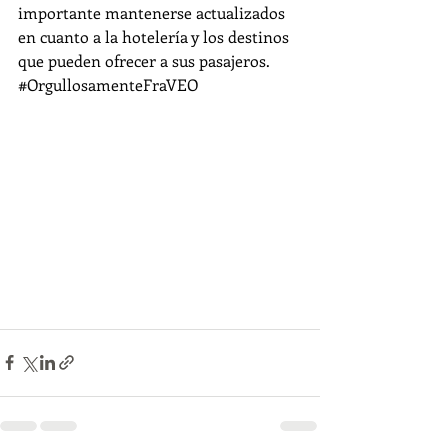
importante mantenerse actualizados 
en cuanto a la hotelería y los destinos 
que pueden ofrecer a sus pasajeros.
#OrgullosamenteFraVEO