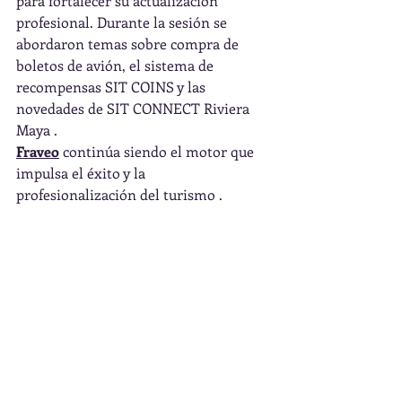
para fortalecer su actualización 
profesional. Durante la sesión se 
abordaron temas sobre compra de 
boletos de avión, el sistema de 
recompensas SIT COINS y las 
novedades de SIT CONNECT Riviera 
Maya .
Fraveo
 continúa siendo el motor que 
impulsa el éxito y la 
profesionalización del turismo .