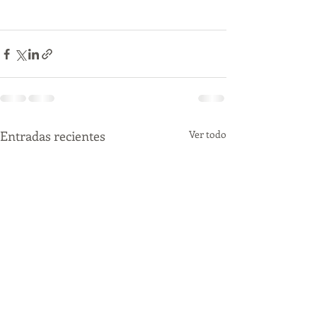
Entradas recientes
Ver todo