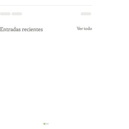
Entradas recientes
Ver todo