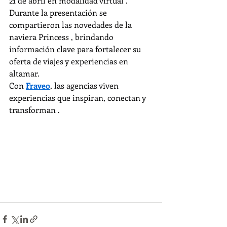
21 de abril en modalidad virtual . 
Durante la presentación se 
compartieron las novedades de la 
naviera Princess , brindando 
información clave para fortalecer su 
oferta de viajes y experiencias en 
altamar.
Con 
Fraveo
, las agencias viven 
experiencias que inspiran, conectan y 
transforman .