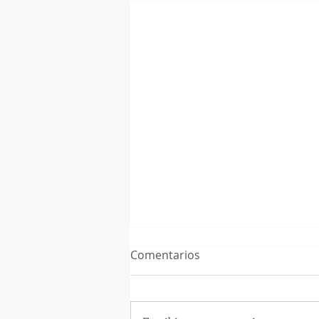
Comentarios