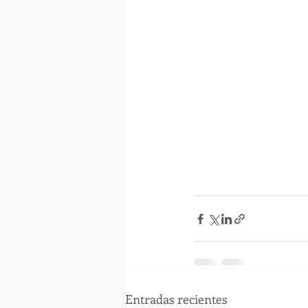
Entradas recientes