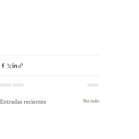
Entradas recientes
Ver todo