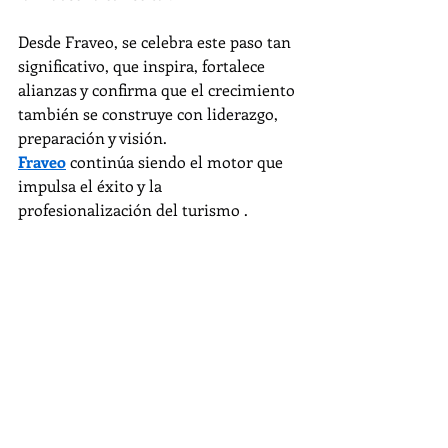
Desde Fraveo, se celebra este paso tan 
significativo, que inspira, fortalece 
alianzas y confirma que el crecimiento 
también se construye con liderazgo, 
preparación y visión.
Fraveo
 continúa siendo el motor que 
impulsa el éxito y la 
profesionalización del turismo .