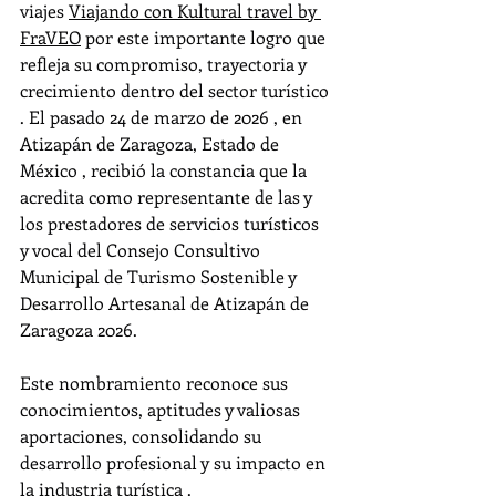
viajes 
Viajando con Kultural travel by 
FraVEO
 por este importante logro que 
refleja su compromiso, trayectoria y 
crecimiento dentro del sector turístico 
. El pasado 24 de marzo de 2026 , en 
Atizapán de Zaragoza, Estado de 
México , recibió la constancia que la 
acredita como representante de las y 
los prestadores de servicios turísticos 
y vocal del Consejo Consultivo 
Municipal de Turismo Sostenible y 
Desarrollo Artesanal de Atizapán de 
Zaragoza 2026.
Este nombramiento reconoce sus 
conocimientos, aptitudes y valiosas 
aportaciones, consolidando su 
desarrollo profesional y su impacto en 
la industria turística .