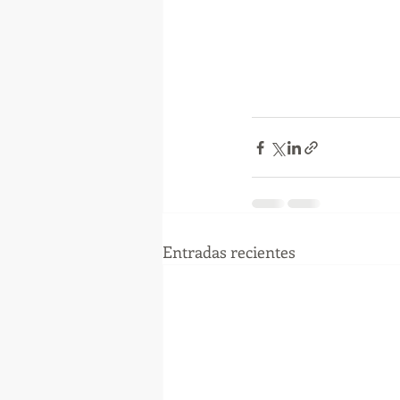
Entradas recientes