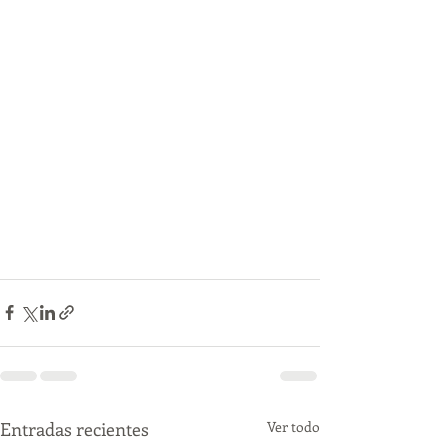
Entradas recientes
Ver todo