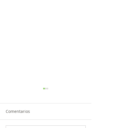
Comentarios