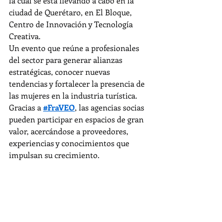
la cual se está llevando a cabo en la 
ciudad de Querétaro, en El Bloque, 
Centro de Innovación y Tecnología 
Creativa.
Un evento que reúne a profesionales 
del sector para generar alianzas 
estratégicas, conocer nuevas 
tendencias y fortalecer la presencia de 
las mujeres en la industria turística.
Gracias a 
#FraVEO
, las agencias socias 
pueden participar en espacios de gran 
valor, acercándose a proveedores, 
experiencias y conocimientos que 
impulsan su crecimiento.