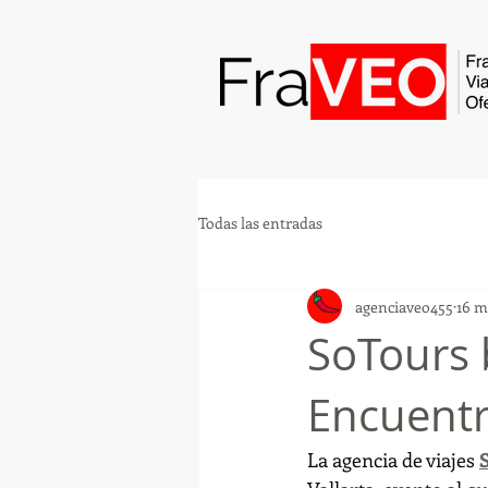
Todas las entradas
agenciaveo455
16 m
SoTours 
Encuentr
La agencia de viajes 