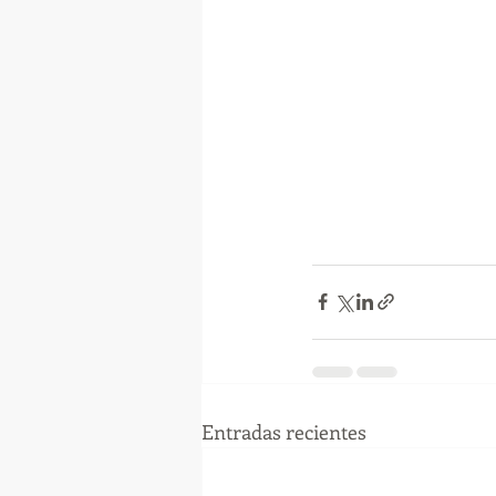
Entradas recientes