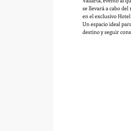
Vallarta, evento al 
se llevará a cabo del
en el exclusivo Hotel
Un espacio ideal para
destino y seguir cons