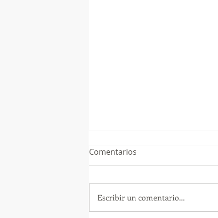
Comentarios
Escribir un comentario...