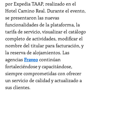
por Expedia TAAP, realizado en el 
Hotel Camino Real. Durante el evento, 
se presentaron las nuevas 
funcionalidades de la plataforma, la 
tarifa de servicio, visualizar el catálogo 
completo de actividades, modificar el 
nombre del titular para facturación, y 
la reserva de alojamientos. Las 
agencias 
Fraveo
 continúan 
fortaleciéndose y capacitándose, 
siempre comprometidas con ofrecer 
un servicio de calidad y actualizado a 
sus clientes.