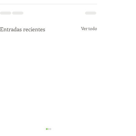
Entradas recientes
Ver todo