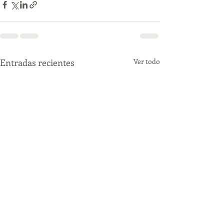
Entradas recientes
Ver todo