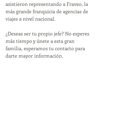
asistieron representando a Fraveo, la 
más grande franquicia de agencias de 
viajes a nivel nacional.
¿Deseas ser tu propio jefe? No esperes 
más tiempo y únete a esta gran 
familia, esperamos tu contacto para 
darte mayor información.