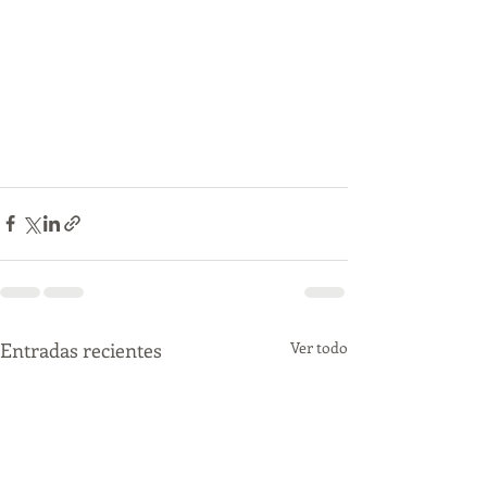
Entradas recientes
Ver todo