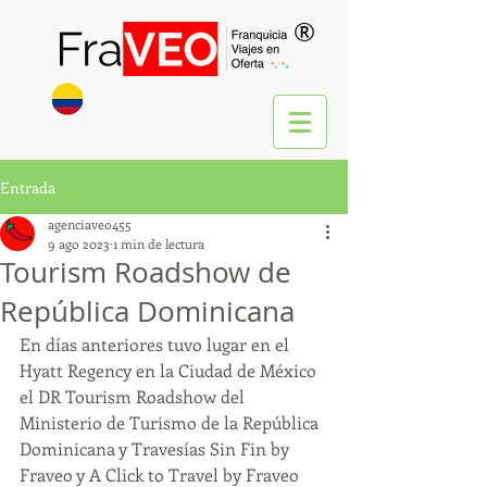
®
Entrada
agenciaveo455
9 ago 2023
1 min de lectura
Tourism Roadshow de
República Dominicana
En días anteriores tuvo lugar en el 
Hyatt Regency en la Ciudad de México 
el DR Tourism Roadshow del 
Ministerio de Turismo de la República 
Dominicana y Travesías Sin Fin by 
Fraveo y A Click to Travel by Fraveo 