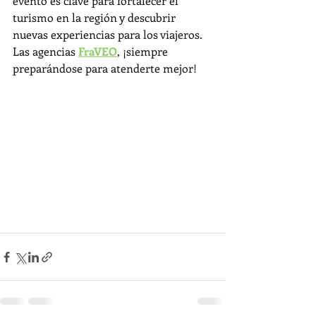
evento es clave para fortalecer el 
turismo en la región y descubrir 
nuevas experiencias para los viajeros.
Las agencias 
FraVEO
, ¡siempre 
preparándose para atenderte mejor!