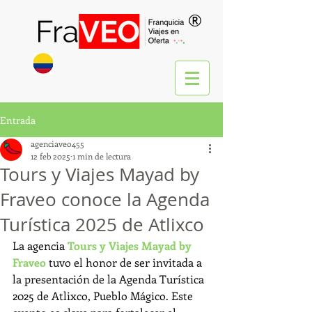
®
Entrada
agenciaveo455
12 feb 2025
1 min de lectura
Tours y Viajes Mayad by
Fraveo conoce la Agenda
Turística 2025 de Atlixco
La agencia 
Tours y Viajes Mayad by 
Fraveo
 tuvo el honor de ser invitada a 
la presentación de la Agenda Turística 
2025 de Atlixco, Pueblo Mágico. Este 