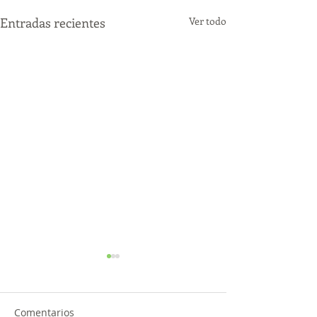
Entradas recientes
Ver todo
Comentarios