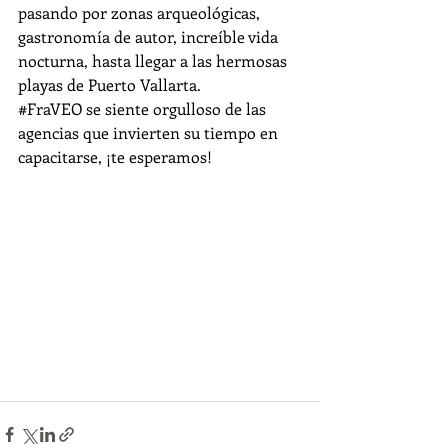
pasando por zonas arqueológicas, 
gastronomía de autor, increíble vida 
nocturna, hasta llegar a las hermosas 
playas de Puerto Vallarta.
#FraVEO
 se siente orgulloso de las 
agencias que invierten su tiempo en 
capacitarse, ¡te esperamos!