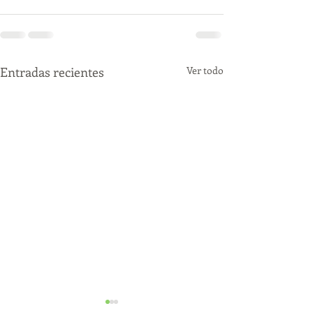
Entradas recientes
Ver todo