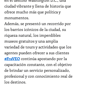
en el destino Washington D.C., una 
ciudad vibrante y llena de historia que 
ofrece mucho más que política y 
monumentos.
Además, se presentó un recorrido por 
los barrios icónicos de la ciudad, su 
riqueza natural, los imperdibles 
museos gratuitos y una amplia 
variedad de tours y actividades que los 
agentes pueden ofrecer a sus clientes 
#FraVEO
 continúa apostando por la 
capacitación constante, con el objetivo 
de brindar un servicio personalizado, 
profesional y con conocimiento real de 
los destinos.