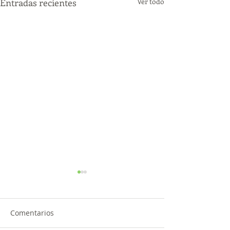
Entradas recientes
Ver todo
Comentarios