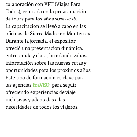
colaboración con VPT (Viajes Para 
Todos), centrada en la programación 
de tours para los años 2025-2026.
La capacitación se llevó a cabo en las 
oficinas de Sierra Madre en Monterrey. 
Durante la jornada, el expositor 
ofreció una presentación dinámica, 
entretenida y clara, brindando valiosa 
información sobre las nuevas rutas y 
oportunidades para los próximos años.
Este tipo de formación es clave para 
las agencias 
FraVEO
, para seguir 
ofreciendo experiencias de viaje 
inclusivas y adaptadas a las 
necesidades de todos los viajeros.