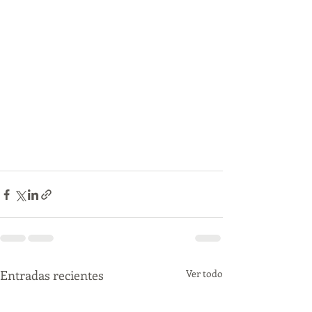
Entradas recientes
Ver todo