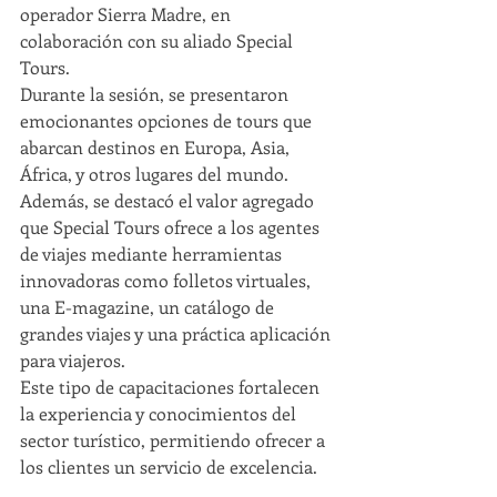
operador Sierra Madre, en 
colaboración con su aliado Special 
Tours.
Durante la sesión, se presentaron 
emocionantes opciones de tours que 
abarcan destinos en Europa, Asia, 
África, y otros lugares del mundo. 
Además, se destacó el valor agregado 
que Special Tours ofrece a los agentes 
de viajes mediante herramientas 
innovadoras como folletos virtuales, 
una E-magazine, un catálogo de 
grandes viajes y una práctica aplicación 
para viajeros.
Este tipo de capacitaciones fortalecen 
la experiencia y conocimientos del 
sector turístico, permitiendo ofrecer a 
los clientes un servicio de excelencia.