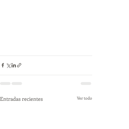
Entradas recientes
Ver todo