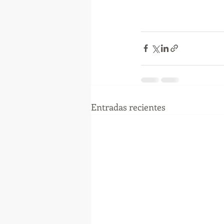
Entradas recientes