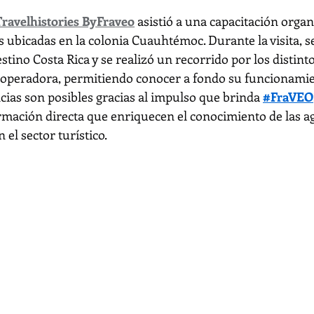
Travelhistories ByFraveo
 asistió a una capacitación orga
s ubicadas en la colonia Cuauhtémoc. Durante la visita, se
estino Costa Rica y se realizó un recorrido por los distinto
 operadora, permitiendo conocer a fondo su funcionamie
cias son posibles gracias al impulso que brinda 
#FraVEO
mación directa que enriquecen el conocimiento de las ag
 el sector turístico.