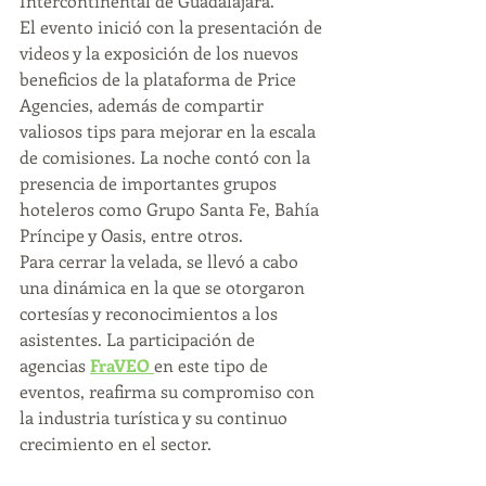
Intercontinental de Guadalajara.
El evento inició con la presentación de 
videos y la exposición de los nuevos 
beneficios de la plataforma de Price 
Agencies, además de compartir 
valiosos tips para mejorar en la escala 
de comisiones. La noche contó con la 
presencia de importantes grupos 
hoteleros como Grupo Santa Fe, Bahía 
Príncipe y Oasis, entre otros.
Para cerrar la velada, se llevó a cabo 
una dinámica en la que se otorgaron 
cortesías y reconocimientos a los 
asistentes. La participación de 
agencias 
FraVEO
en este tipo de 
eventos, reafirma su compromiso con 
la industria turística y su continuo 
crecimiento en el sector.