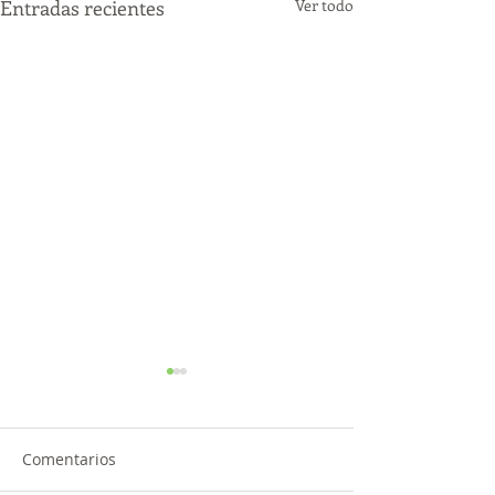
Entradas recientes
Ver todo
Comentarios