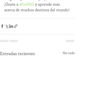
¡Únete a 
#FraVEO
 y aprende más 
acerca de muchos destinos del mundo!
Entradas recientes
Ver todo