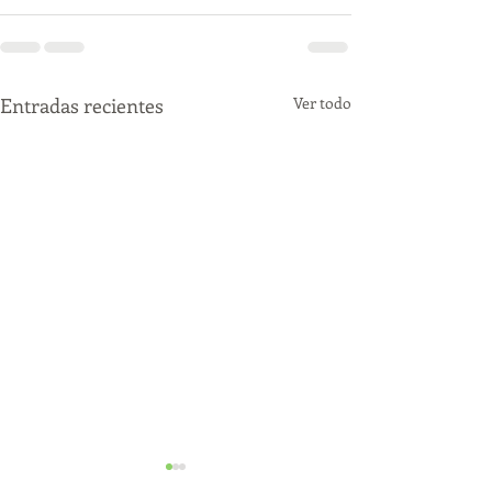
Entradas recientes
Ver todo