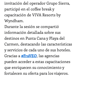
invitación del operador Grupo Sierra, 
participó en el coffee break y 
capacitación de VIVA Resorts by 
Wyndham.
Durante la sesión se compartió 
información detallada sobre sus 
destinos en Punta Cana y Playa del 
Carmen, destacando las características 
y servicios de cada uno de sus hoteles.
Gracias a 
#FraVEO
, las agencias 
pueden acceder a estas capacitaciones 
que enriquecen su conocimiento y 
fortalecen su oferta para los viajeros.