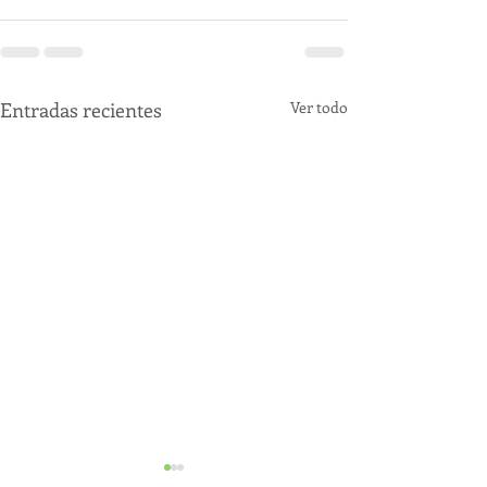
Entradas recientes
Ver todo