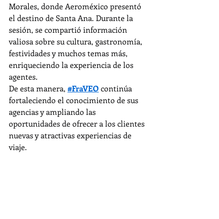
Morales, donde Aeroméxico presentó 
el destino de Santa Ana. Durante la 
sesión, se compartió información 
valiosa sobre su cultura, gastronomía, 
festividades y muchos temas más, 
enriqueciendo la experiencia de los 
agentes.
De esta manera, 
#FraVEO
 continúa 
fortaleciendo el conocimiento de sus 
agencias y ampliando las 
oportunidades de ofrecer a los clientes 
nuevas y atractivas experiencias de 
viaje.