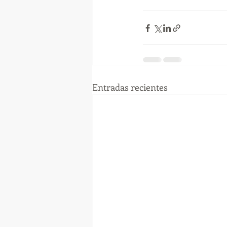
Entradas recientes