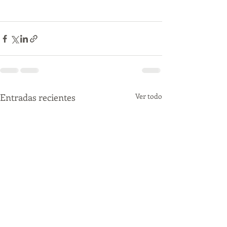
Entradas recientes
Ver todo