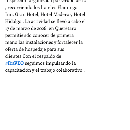
inspección organizada por Grupo de 10 
, recorriendo los hoteles Flamingo 
Inn, Gran Hotel, Hotel Madero y Hotel 
Hidalgo . La actividad se llevó a cabo el 
17 de marzo de 2026  en Querétaro , 
permitiendo conocer de primera 
mano las instalaciones y fortalecer la 
oferta de hospedaje para sus 
clientes.Con el respaldo de 
#FraVEO
 seguimos impulsando la 
capacitación y el trabajo colaborativo .