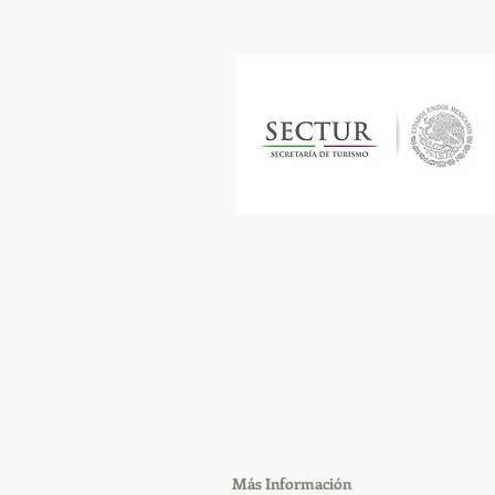
​Más Información