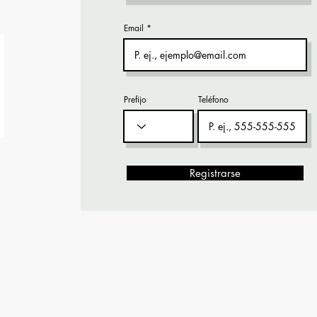
Email
Prefijo
Teléfono
Registrarse