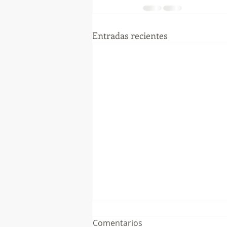
Entradas recientes
Comentarios