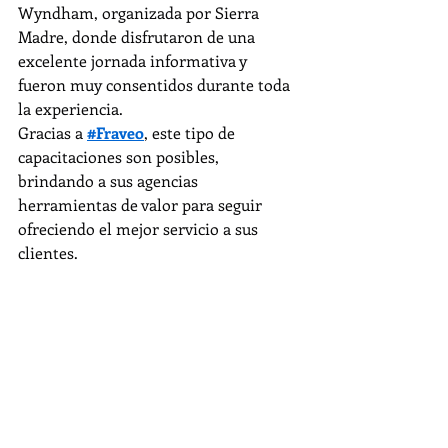
Wyndham, organizada por Sierra 
Madre, donde disfrutaron de una 
excelente jornada informativa y 
fueron muy consentidos durante toda 
la experiencia.
Gracias a 
#Fraveo
, este tipo de 
capacitaciones son posibles, 
brindando a sus agencias 
herramientas de valor para seguir 
ofreciendo el mejor servicio a sus 
clientes.