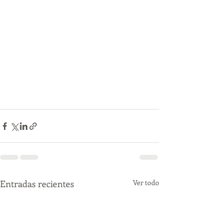
Entradas recientes
Ver todo